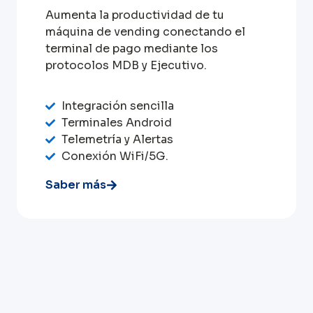
Aumenta la productividad de tu
máquina de vending conectando el
terminal de pago mediante los
protocolos MDB y Ejecutivo.
Integración sencilla
Terminales Android
Telemetría y Alertas
Conexión WiFi/5G.
Saber más