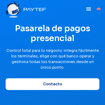
Pasarela de pagos
presencial
Control total para tu negocio: integra fácilmente
los terminales, elige con qué banco operar y
gestiona todas tus transacciones desde un
único punto.
Contacto