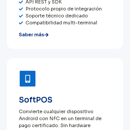
API REST y SDK
Protocolo propio de integración
Soporte técnico dedicado
Compatibilidad multi-terminal
Saber más
SoftPOS
Convierte cualquier dispositivo
Android con NFC en un terminal de
pago certificado. Sin hardware