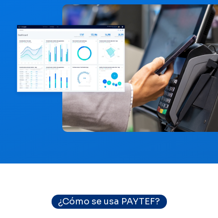
¿Cómo se usa PAYTEF?