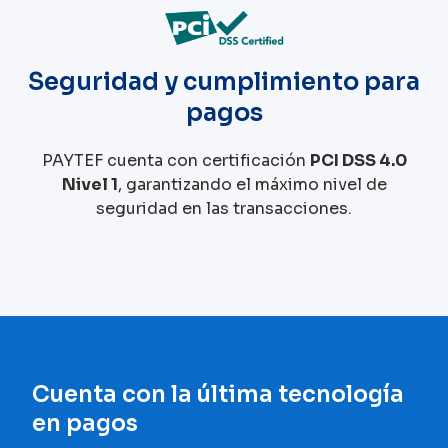
Seguridad y cumplimiento para
pagos
PAYTEF cuenta con certificación
PCI DSS 4.0
Nivel 1
, garantizando el máximo nivel de
seguridad en las transacciones.
Cuenta con la última tecnología
en pagos