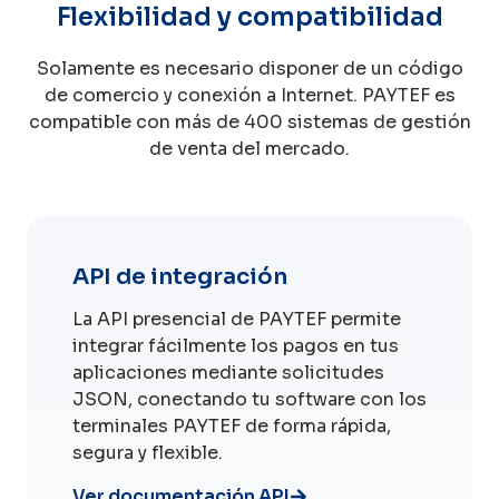
Flexibilidad y compatibilidad
Solamente es necesario disponer de un código
de comercio y conexión a Internet. PAYTEF es
compatible con más de 400 sistemas de gestión
de venta del mercado.
API de integración
La API presencial de PAYTEF permite
integrar fácilmente los pagos en tus
aplicaciones mediante solicitudes
JSON, conectando tu software con los
terminales PAYTEF de forma rápida,
segura y flexible.
Ver documentación API