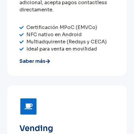
adicional, acepta pagos contactless
directamente.
Certificación MPoC (EMVCo)
NFC nativo en Android
Multiadquirente (Redsys y CECA)
Ideal para venta en movilidad
Saber más
Vending