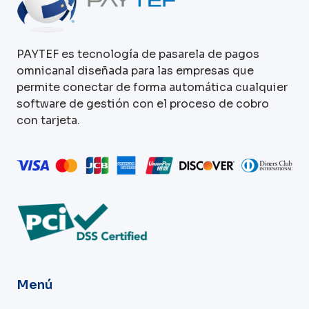
PAYTEF es tecnología de pasarela de pagos
omnicanal diseñada para las empresas que
permite conectar de forma automática cualquier
software de gestión con el proceso de cobro
con tarjeta.
Menú