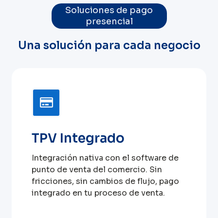
Soluciones de pago
presencial
Una solución para cada negocio
TPV Integrado
Integración nativa con el software de
punto de venta del comercio. Sin
fricciones, sin cambios de flujo, pago
integrado en tu proceso de venta.