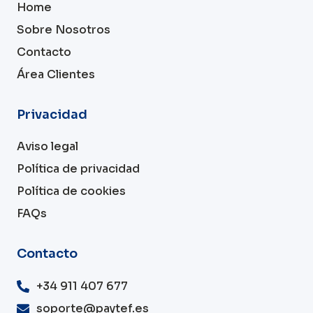
Home
Sobre Nosotros
Contacto
Área Clientes
Privacidad
Aviso legal
Política de privacidad
Política de cookies
FAQs
Contacto
+34 911 407 677
soporte@paytef.es