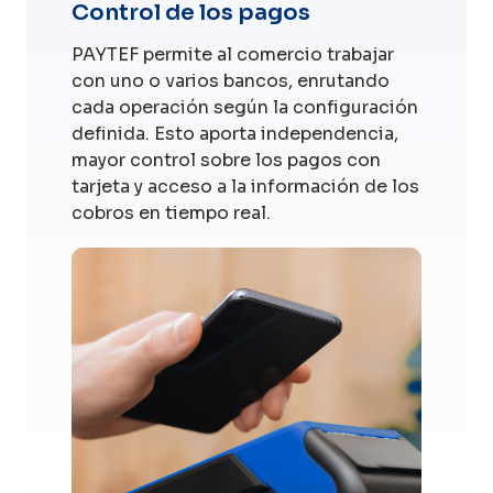
Control de los pagos
PAYTEF permite al comercio trabajar
con uno o varios bancos, enrutando
cada operación según la configuración
definida. Esto aporta independencia,
mayor control sobre los pagos con
tarjeta y acceso a la información de los
cobros en tiempo real.