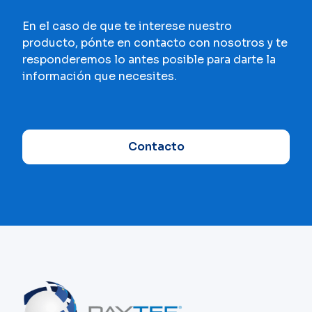
En el caso de que te interese nuestro
producto, pónte en contacto con nosotros y te
responderemos lo antes posible para darte la
información que necesites.
Contacto