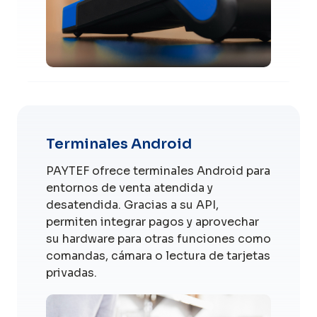
Terminales Android
PAYTEF ofrece terminales Android para
entornos de venta atendida y
desatendida. Gracias a su API,
permiten integrar pagos y aprovechar
su hardware para otras funciones como
comandas, cámara o lectura de tarjetas
privadas.